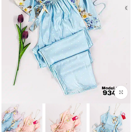
Click to enlarge