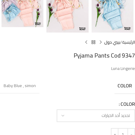
الرئيسية
بيبي دول
Pyjama Pants Cod 9347
Luna Lingerie
COLOR
Baby Blue
,
simon
COLOR