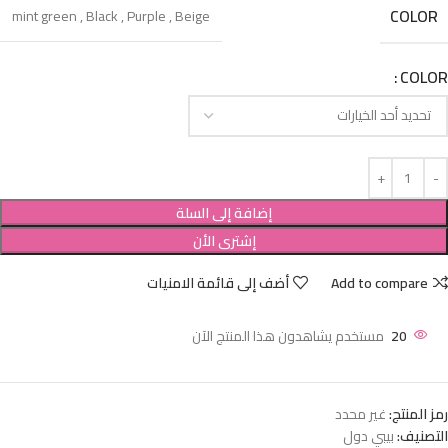
COLOR
mint green
,
Black
,
Purple
,
Beige
COLOR
إضافة إلى السلة
إشترى الأن
Add to compare
أضف إلى قائمة الامنيات
20
مستخدم يشاهدون هذا المنتج الآن
رمز المنتج:
غير محدد
التصنيف:
بيبي دول