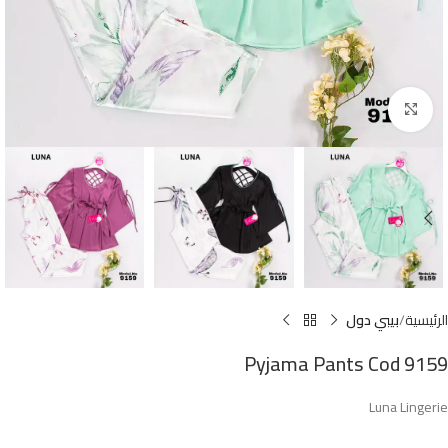
Click to enlarge
الرئيسية
بيبي دول
Pyjama Pants Cod 9159
Luna Lingerie