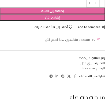
إضافة إلى السلة
إشترى الأن
Add to compare
أضف إلى قائمة الامنيات
10
مستخدم يشاهدون هذا المنتج الآن
رمز المنتج:
غير محدد
التصنيف:
بيبي دول
الوسم:
free size
شارك مع الاصدقاء :
منتجات ذات صلة