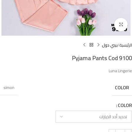
Click to enlarge
الرئيسية
بيبي دول
Pyjama Pants Cod 9100
Luna Lingerie
COLOR
simon
COLOR