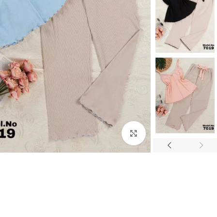
Click to enlarge