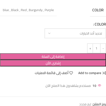
COLOR
blue
,
Black
,
Red
,
Burgundy
,
Purple
COLOR
إضافة إلى السلة
إشترى الأن
Add to compare
أضف إلى قائمة الامنيات
10
مستخدم يشاهدون هذا المنتج الآن
رمز المنتج:
غير محدد