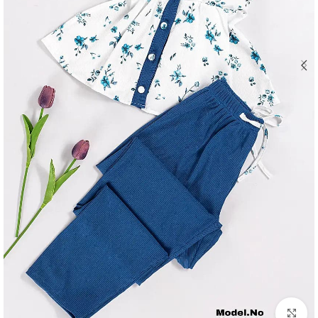
Click to enlarge