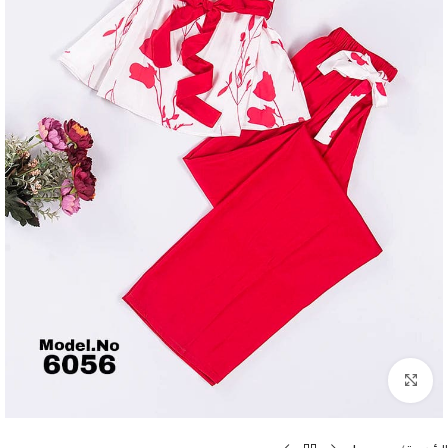
Click to enlarge