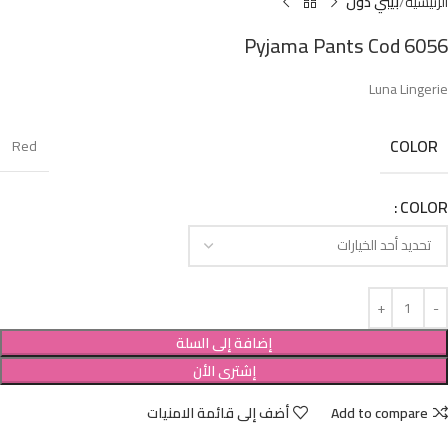
الرئيسية
بيبي دول
Pyjama Pants Cod 6056
Luna Lingerie
COLOR
Red
COLOR
إضافة إلى السلة
إشترى الأن
Add to compare
أضف إلى قائمة الامنيات