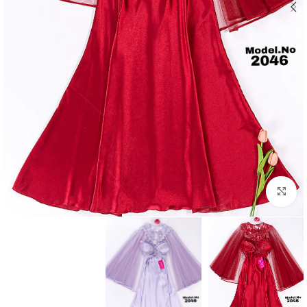
Click to enlarge