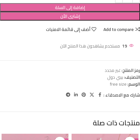
إضافة إلى السلة
إشترى الأن
Add to compare
أضف إلى قائمة الامنيات
19
مستخدم يشاهدون هذا المنتج الآن
رمز المنتج:
غير محدد
التصنيف:
بيبي دول
الوسم:
free size
شارك مع الاصدقاء :
منتجات ذات صلة