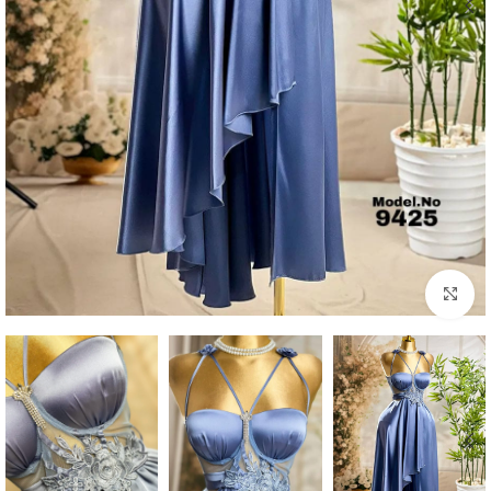
Click to enlarge