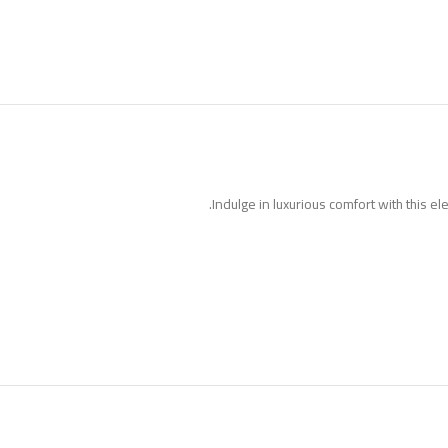
Indulge in luxurious comfort with this el