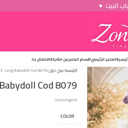
رئيسية
المتجر الرئيسي
اقسام المتجر
عن الشركة
الاتصال بنا
الرئيسية
بيبي دول
Long Babydoll Cod 8079
Babydoll Cod 8079
Luna Lingerie
COLOR