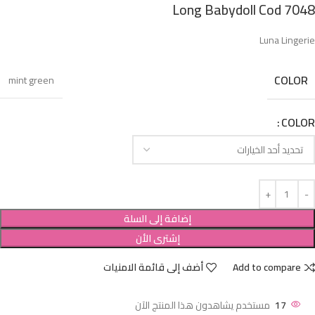
Long Babydoll Cod 7048
Luna Lingerie
COLOR
mint green
COLOR
إضافة إلى السلة
إشترى الأن
Add to compare
أضف إلى قائمة الامنيات
17
مستخدم يشاهدون هذا المنتج الآن