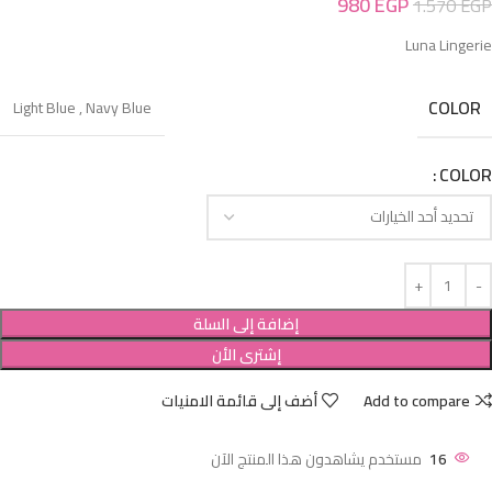
980
EGP
1.570
EGP
Luna Lingerie
COLOR
Light Blue
,
Navy Blue
COLOR
إضافة إلى السلة
إشترى الأن
Add to compare
أضف إلى قائمة الامنيات
16
مستخدم يشاهدون هذا المنتج الآن