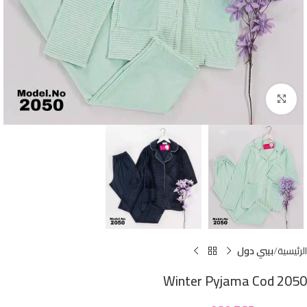
Click to enlarge
الرئيسية
بيبي دول
Winter Pyjama Cod 2050