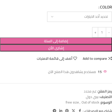
COLOR
إضافة إلى السلة
إشترى الأن
Add to compare
أضف إلى قائمة الامنيات
15
مستخدم يشاهدون هذا المنتج الآن
رمز المنتج:
غير محدد
التصنيف:
بيبي دول
الوسوم:
Out of stock
,
free size
شارك مع الاصدقاء :