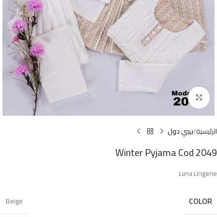
Click to enlarge
الرئيسية
بيبي دول
Winter Pyjama Cod 2049
Luna Lingerie
COLOR
Beige