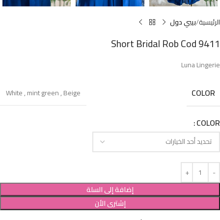
الرئيسية
بيبي دول
Short Bridal Rob Cod 9411
Luna Lingerie
COLOR
White
,
mint green
,
Beige
COLOR
إضافة إلى السلة
إشترى الأن