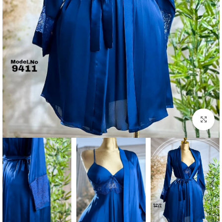
Click to enlarge