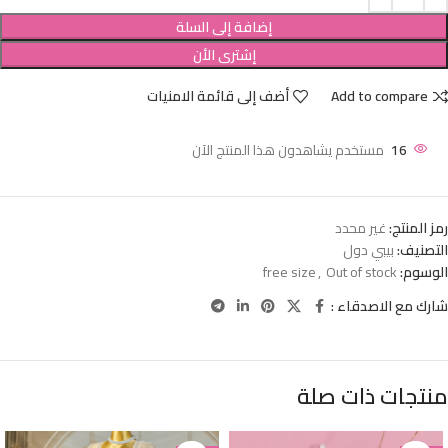
إضافة إلى السلة
إشترى الأن
Add to compare
أضف إلى قائمة الامنيات
16
مستخدم يشاهدون هذا المنتج الآن
رمز المنتج:
غير محدد
التصنيف:
بيبي دول
الوسوم:
Out of stock
,
free size
شارك مع الاصدقاء :
منتجات ذات صلة