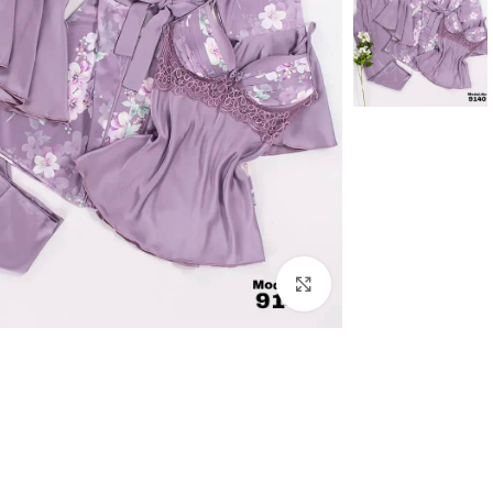
Click to enlarge