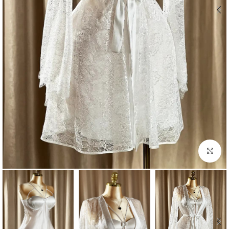
Click to enlarge