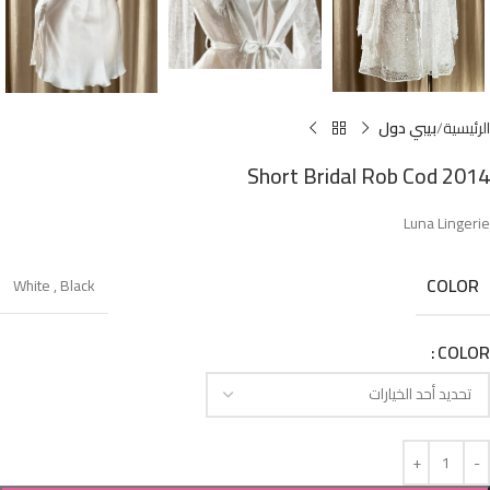
الرئيسية
بيبي دول
Short Bridal Rob Cod 2014
Luna Lingerie
COLOR
White
,
Black
COLOR