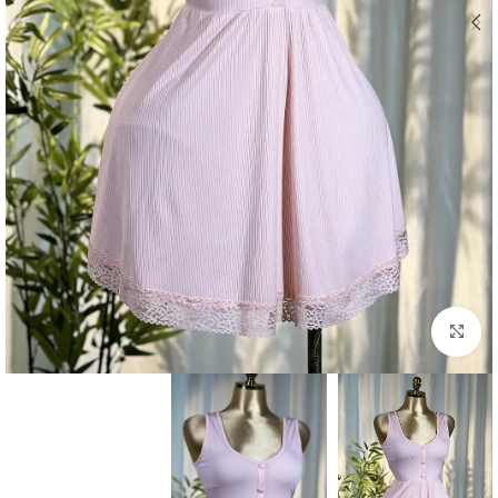
Click to enlarge