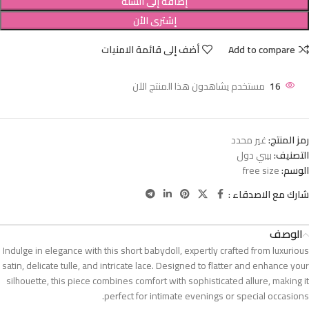
إضافة إلى السلة
إشترى الأن
Add to compare
أضف إلى قائمة الامنيات
16
مستخدم يشاهدون هذا المنتج الآن
رمز المنتج:
غير محدد
التصنيف:
بيبي دول
الوسم:
free size
شارك مع الاصدقاء :
الوصف
Indulge in elegance with this short babydoll, expertly crafted from luxurious
satin, delicate tulle, and intricate lace. Designed to flatter and enhance your
silhouette, this piece combines comfort with sophisticated allure, making it
perfect for intimate evenings or special occasions.