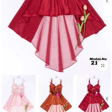
Click to enlarge