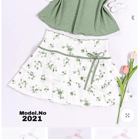
Click to enlarge