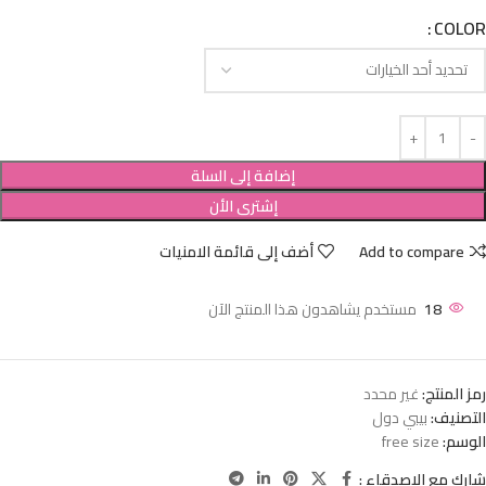
COLOR
إضافة إلى السلة
إشترى الأن
Add to compare
أضف إلى قائمة الامنيات
18
مستخدم يشاهدون هذا المنتج الآن
رمز المنتج:
غير محدد
التصنيف:
بيبي دول
الوسم:
free size
شارك مع الاصدقاء :