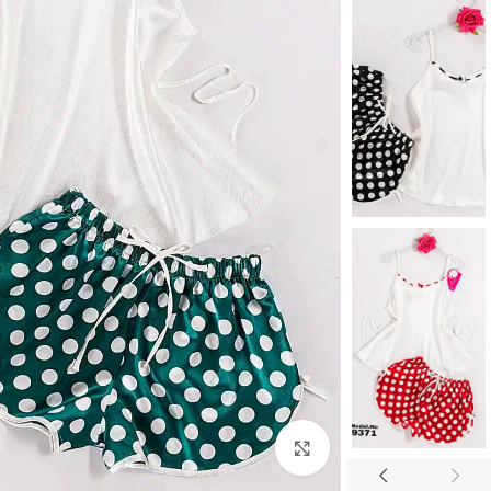
Click to enlarge