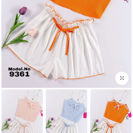
Click to enlarge