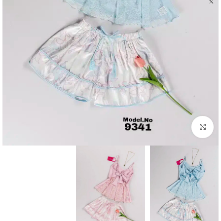
Click to enlarge