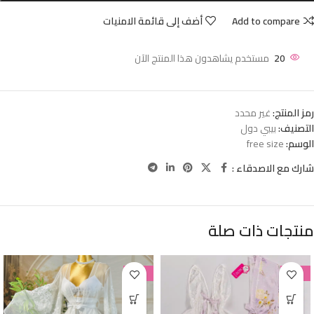
Add to compare
أضف إلى قائمة الامنيات
20
مستخدم يشاهدون هذا المنتج الآن
رمز المنتج:
غير محدد
التصنيف:
بيبي دول
الوسم:
free size
شارك مع الاصدقاء :
منتجات ذات صلة
-38%
-38%