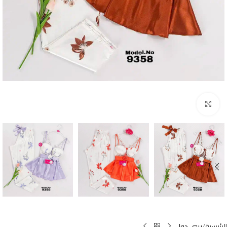
Click to enlarge
الرئيسية
بيبي دول