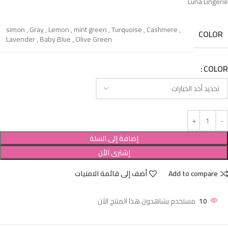
Luna Lingerie
simon
,
Gray
,
Lemon
,
mint green
,
Turquoise
,
Cashmere
,
COLOR
Lavender
,
Baby Blue
,
Olive Green
COLOR
إضافة إلى السلة
إشترى الأن
Add to compare
أضف إلى قائمة الامنيات
10
مستخدم يشاهدون هذا المنتج الآن