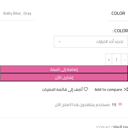
COLOR
Baby Blue
,
Gray
COLOR
إضافة إلى السلة
إشترى الأن
Add to compare
أضف إلى قائمة الامنيات
15
مستخدم يشاهدون هذا المنتج الآن
رمز المنتج:
غير محدد