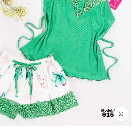
Click to enlarge