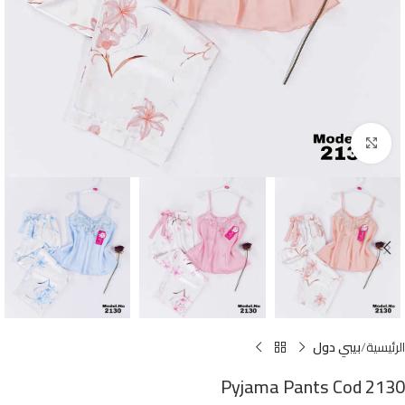
Click to enlarge
الرئيسية
بيبي دول
Pyjama Pants Cod 2130