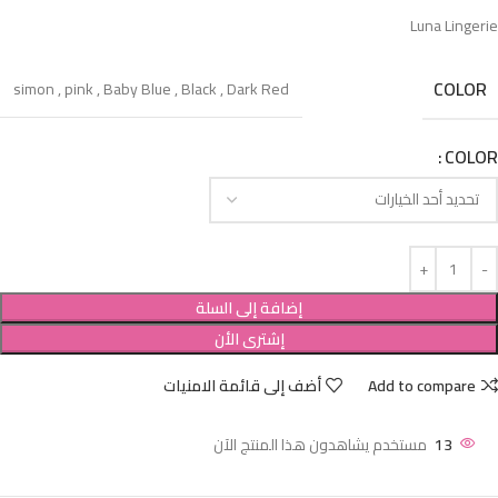
Luna Lingerie
COLOR
simon
,
pink
,
Baby Blue
,
Black
,
Dark Red
COLOR
إضافة إلى السلة
إشترى الأن
Add to compare
أضف إلى قائمة الامنيات
13
مستخدم يشاهدون هذا المنتج الآن