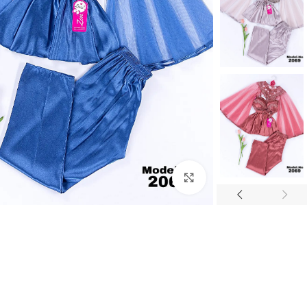
Click to enlarge