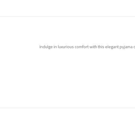
Indulge in luxurious comfort with this elegant pyjama c