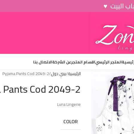
رئيسية
المتجر الرئيسي
اقسام المتجر
عن الشركة
الاتصال بنا
الرئيسية
بيبي دول
Pyjama Pants Cod 2049-2
 Pants Cod 2049-2
Luna Lingerie
COLOR