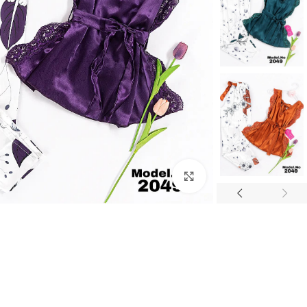
Click to enlarge