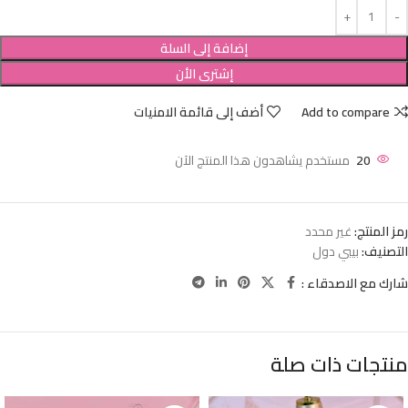
إضافة إلى السلة
إشترى الأن
Add to compare
أضف إلى قائمة الامنيات
20
مستخدم يشاهدون هذا المنتج الآن
رمز المنتج:
غير محدد
التصنيف:
بيبي دول
شارك مع الاصدقاء :
منتجات ذات صلة