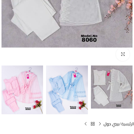
Click to enlarge
الرئيسية
بيبي دول