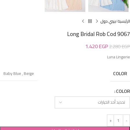
الرئيسية
بيبي دول
Long Bridal Rob Cod 9067
1.420
EGP
2.280
EGP
Luna Lingerie
COLOR
Baby Blue
,
Beige
COLOR