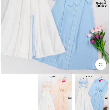
Click to enlarge