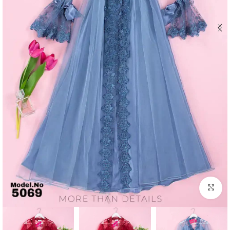
Click to enlarge