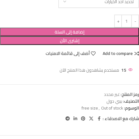
إضافة إلى السلة
إشترى الأن
Add to compare
أضف إلى قائمة الامنيات
15
مستخدم يشاهدون هذا المنتج الآن
رمز المنتج:
غير محدد
التصنيف:
بيبي دول
الوسوم:
Out of stock
,
free size
شارك مع الاصدقاء :