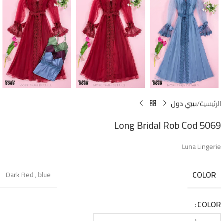
الرئيسية
بيبي دول
Long Bridal Rob Cod 5069
Luna Lingerie
COLOR
Dark Red
,
blue
COLOR