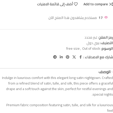
Add to compare
أضف إلى قائمة الامنيات
17
مستخدم يشاهدون هذا المنتج الآن
رمز المنتج:
غير محدد
التصنيف:
بيبي دول
الوسوم:
Out of stock
,
free size
شارك مع الاصدقاء :
الوصف
Indulge in luxurious comfort with this elegant long satin nightgown. Crafted
from a refined blend of satin, tulle, and silk, this piece offers a graceful
drape and a soft touch against the skin, perfect for restful evenings and
special nights.
Premium fabric composition featuring satin, tulle, and silk for a luxurious
feel