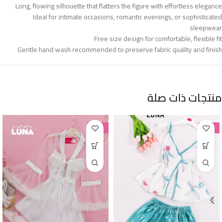
Long, flowing silhouette that flatters the figure with effortless elegance
Ideal for intimate occasions, romantic evenings, or sophisticated
sleepwear
Free size design for comfortable, flexible fit
Gentle hand wash recommended to preserve fabric quality and finish
منتجات ذات صلة
-38%
-38%