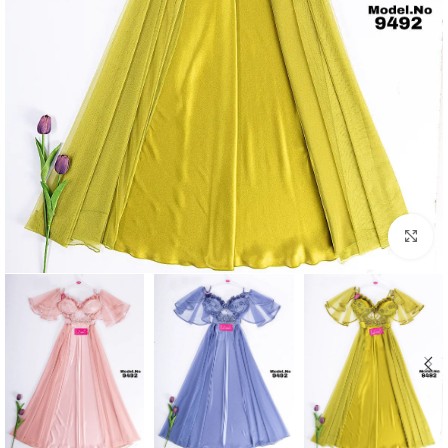
Click to enlarge