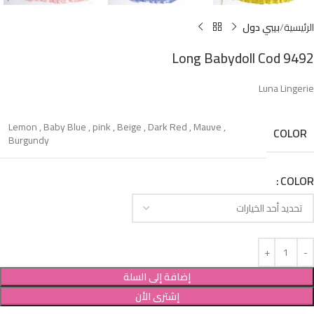
الرئيسية
بيبي دول
Long Babydoll Cod 9492
Luna Lingerie
Lemon
,
Baby Blue
,
pink
,
Beige
,
Dark Red
,
Mauve
,
COLOR
Burgundy
COLOR
إضافة إلى السلة
إشترى الأن