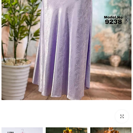
Click to enlarge