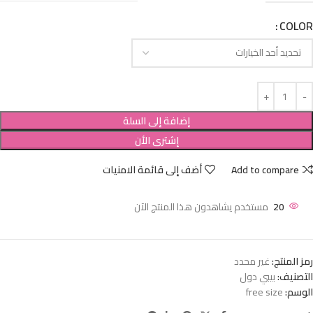
COLOR
إضافة إلى السلة
إشترى الأن
Add to compare
أضف إلى قائمة الامنيات
20
مستخدم يشاهدون هذا المنتج الآن
رمز المنتج:
غير محدد
التصنيف:
بيبي دول
الوسم:
free size