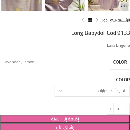
الرئيسية
بيبي دول
Long Babydoll Cod 9133
Luna Lingerie
COLOR
Lavender
,
Lemon
COLOR
إضافة إلى السلة
إشترى الأن