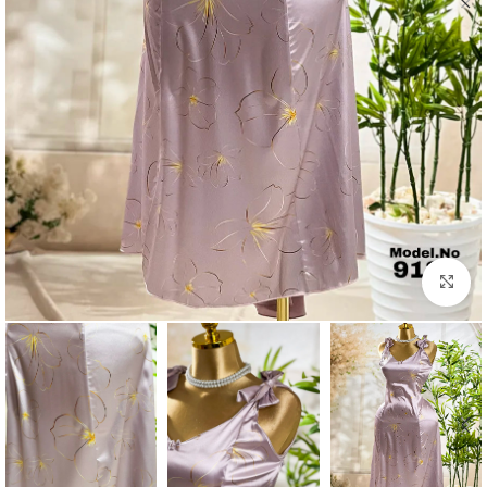
Click to enlarge