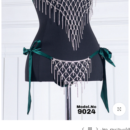
Click to enlarge
الرئيسية
بيبي دول