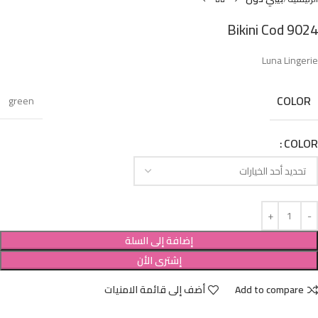
Bikini Cod 9024
Luna Lingerie
COLOR
green
COLOR
إضافة إلى السلة
إشترى الأن
Add to compare
أضف إلى قائمة الامنيات