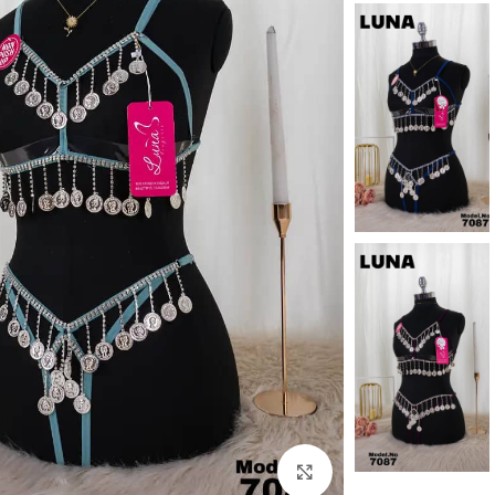
Click to enlarge