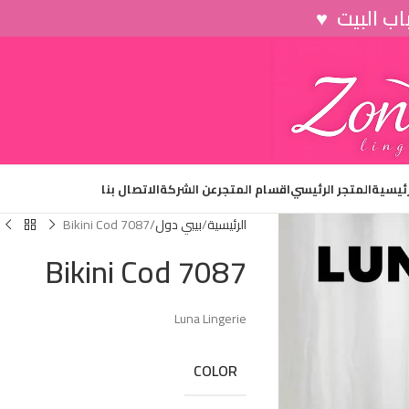
رئيسية
المتجر الرئيسي
اقسام المتجر
عن الشركة
الاتصال بنا
الرئيسية
بيبي دول
Bikini Cod 7087
Bikini Cod 7087
Luna Lingerie
COLOR