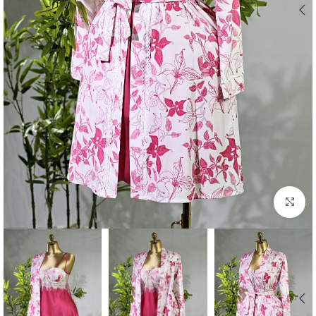
Click to enlarge