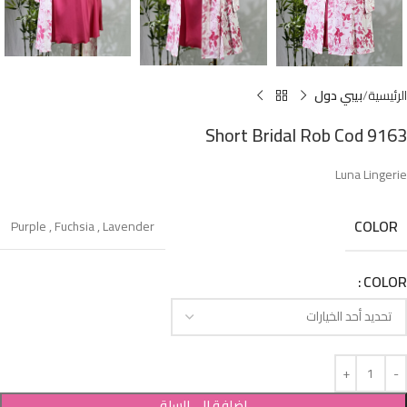
الرئيسية
بيبي دول
Short Bridal Rob Cod 9163
Luna Lingerie
COLOR
Purple
,
Fuchsia
,
Lavender
COLOR
إضافة إلى السلة