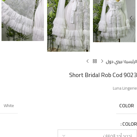
الرئيسية
بيبي دول
Short Bridal Rob Cod 9023
Luna Lingerie
COLOR
White
COLOR