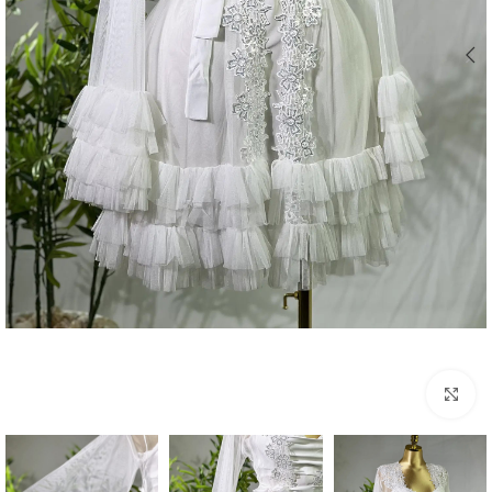
Click to enlarge