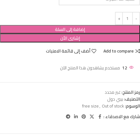
إضافة إلى السلة
إشترى الأن
Add to compare
أضف إلى قائمة الامنيات
12
مستخدم يشاهدون هذا المنتج الآن
رمز المنتج:
غير محدد
التصنيف:
بيبي دول
الوسوم:
Out of stock
,
free size
شارك مع الاصدقاء :