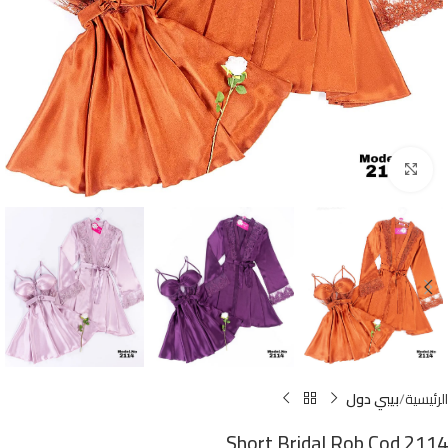
Click to enlarge
الرئيسية
بيبي دول
Short Bridal Rob Cod 2114