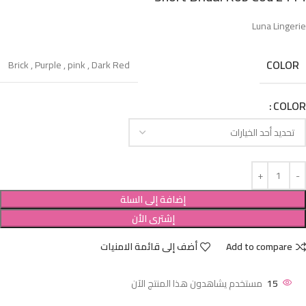
Luna Lingerie
COLOR
Brick
,
Purple
,
pink
,
Dark Red
COLOR
إضافة إلى السلة
إشترى الأن
Add to compare
أضف إلى قائمة الامنيات
15
مستخدم يشاهدون هذا المنتج الآن