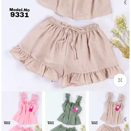
Click to enlarge