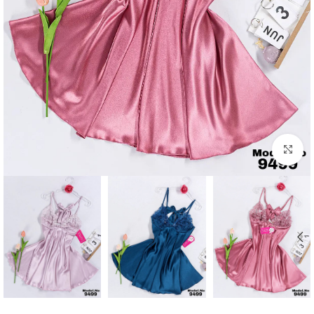
Click to enlarge