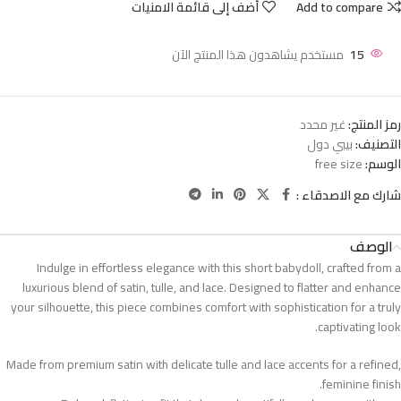
Add to compare
أضف إلى قائمة الامنيات
15
مستخدم يشاهدون هذا المنتج الآن
رمز المنتج:
غير محدد
التصنيف:
بيبي دول
الوسم:
free size
شارك مع الاصدقاء :
الوصف
Indulge in effortless elegance with this short babydoll, crafted from a
luxurious blend of satin, tulle, and lace. Designed to flatter and enhance
your silhouette, this piece combines comfort with sophistication for a truly
captivating look.
Made from premium satin with delicate tulle and lace accents for a refined,
feminine finish.