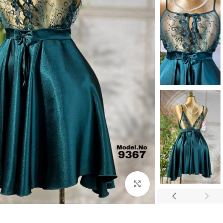
Click to enlarge