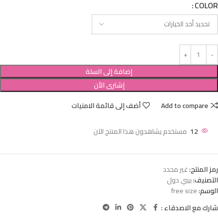
COLOR
إضافة إلى السلة
إشترى الأن
Add to compare
أضف إلى قائمة الامنيات
12
مستخدم يشاهدون هذا المنتج الآن
رمز المنتج:
غير محدد
التصنيف:
بيبي دول
الوسم:
free size
شارك مع الاصدقاء :