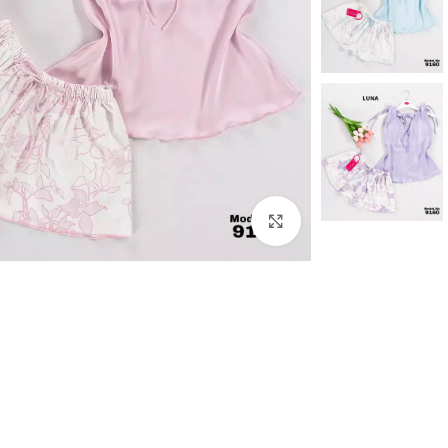
Click to enlarge