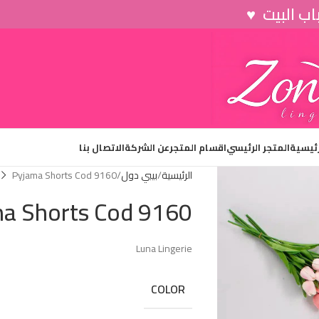
رئيسية
المتجر الرئيسي
اقسام المتجر
عن الشركة
الاتصال بنا
الرئيسية
بيبي دول
Pyjama Shorts Cod 9160
a Shorts Cod 9160
Luna Lingerie
COLOR