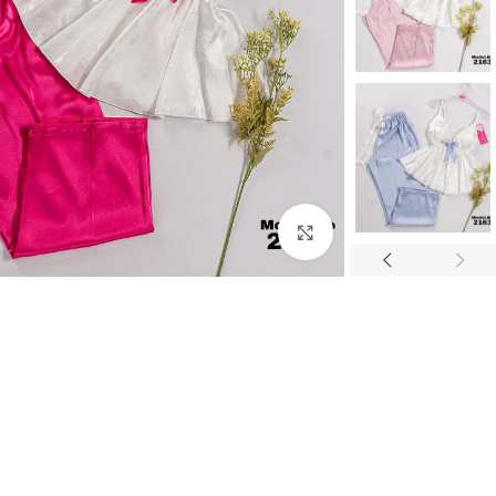
Click to enlarge