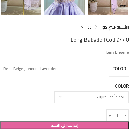
الرئيسية
بيبي دول
Long Babydoll Cod 9440
Luna Lingerie
COLOR
Red
,
Beige
,
Lemon
,
Lavender
COLOR
إضافة إلى السلة