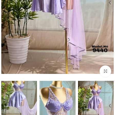
Click to enlarge