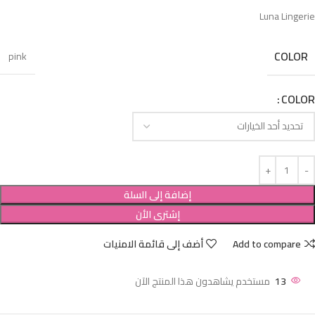
Luna Lingerie
COLOR
pink
COLOR
إضافة إلى السلة
إشترى الأن
Add to compare
أضف إلى قائمة الامنيات
13
مستخدم يشاهدون هذا المنتج الآن