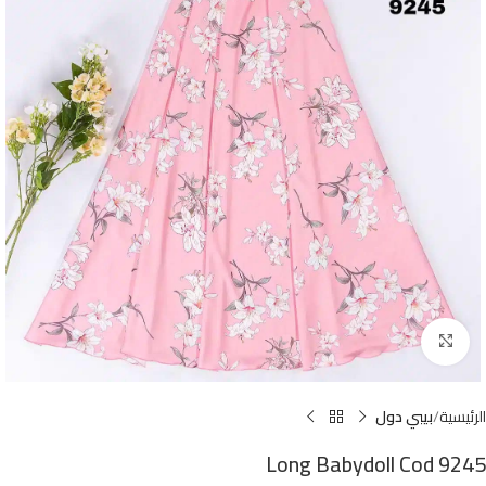
Click to enlarge
الرئيسية
بيبي دول
Long Babydoll Cod 9245