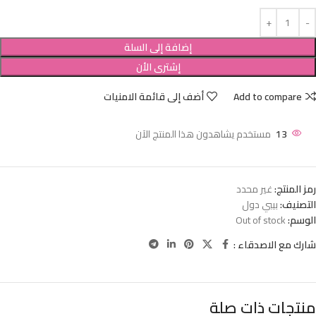
إضافة إلى السلة
إشترى الأن
Add to compare
أضف إلى قائمة الامنيات
13
مستخدم يشاهدون هذا المنتج الآن
رمز المنتج:
غير محدد
التصنيف:
بيبي دول
الوسم:
Out of stock
شارك مع الاصدقاء :
منتجات ذات صلة