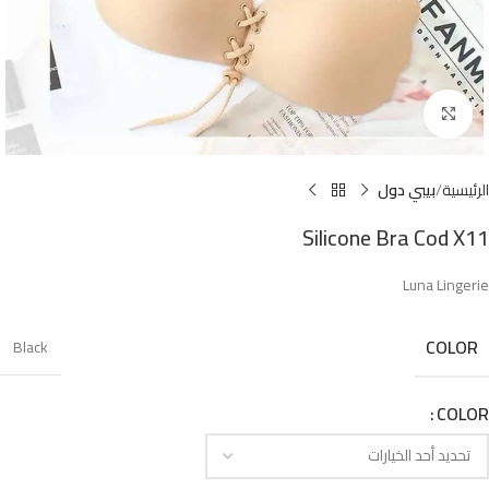
Click to enlarge
الرئيسية
بيبي دول
Silicone Bra Cod X11
Luna Lingerie
COLOR
Black
COLOR