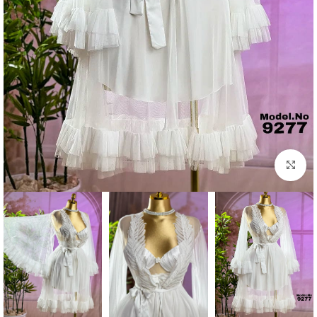
Click to enlarge