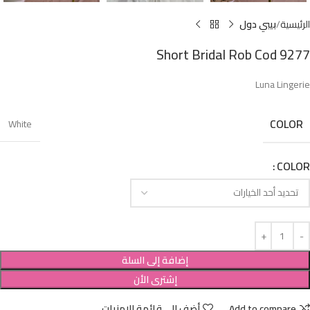
الرئيسية
بيبي دول
Short Bridal Rob Cod 9277
Luna Lingerie
COLOR
White
COLOR
إضافة إلى السلة
إشترى الأن
Add to compare
أضف إلى قائمة الامنيات